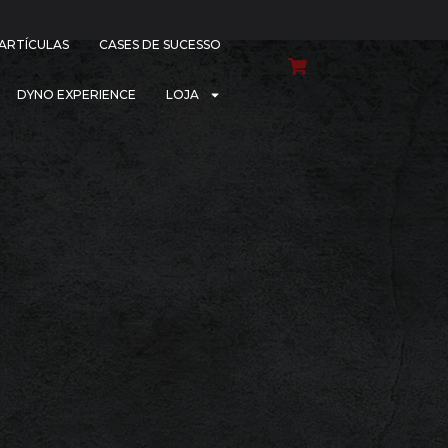
PARTÍCULAS
CASES DE SUCESSO
DYNO EXPERIENCE
LOJA