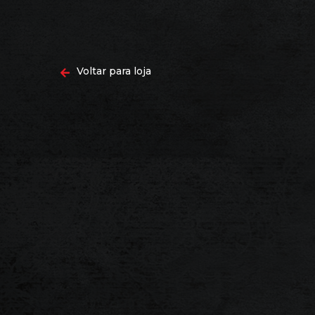
Voltar para loja