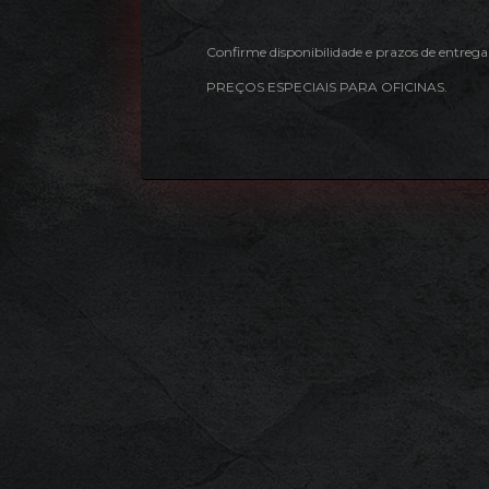
Confirme disponibilidade e prazos de entrega
PREÇOS ESPECIAIS PARA OFICINAS.