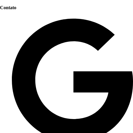
Contato