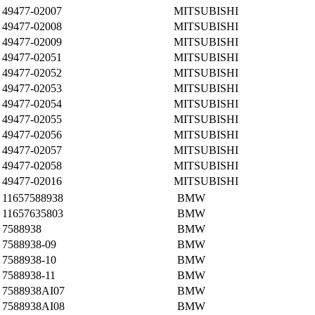
49477-02007
MITSUBISHI
49477-02008
MITSUBISHI
49477-02009
MITSUBISHI
49477-02051
MITSUBISHI
49477-02052
MITSUBISHI
49477-02053
MITSUBISHI
49477-02054
MITSUBISHI
49477-02055
MITSUBISHI
49477-02056
MITSUBISHI
49477-02057
MITSUBISHI
49477-02058
MITSUBISHI
49477-02016
MITSUBISHI
11657588938
BMW
11657635803
BMW
7588938
BMW
7588938-09
BMW
7588938-10
BMW
7588938-11
BMW
7588938AI07
BMW
7588938AI08
BMW