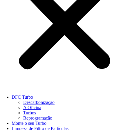
DFC Turbo
Descarbonização
A Oficina
Turbos
Reprogramação
Monte o seu Turbo
Limpeza de Filtro de Partículas