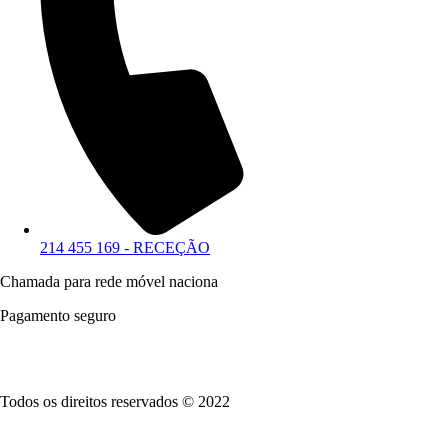
214 455 169 - RECEÇÃO
Chamada para rede móvel naciona
Pagamento seguro
Todos os direitos reservados © 2022