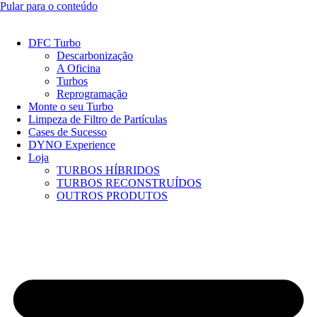
Pular para o conteúdo
DFC Turbo
Descarbonização
A Oficina
Turbos
Reprogramação
Monte o seu Turbo
Limpeza de Filtro de Partículas
Cases de Sucesso
DYNO Experience
Loja
TURBOS HÍBRIDOS
TURBOS RECONSTRUÍDOS
OUTROS PRODUTOS