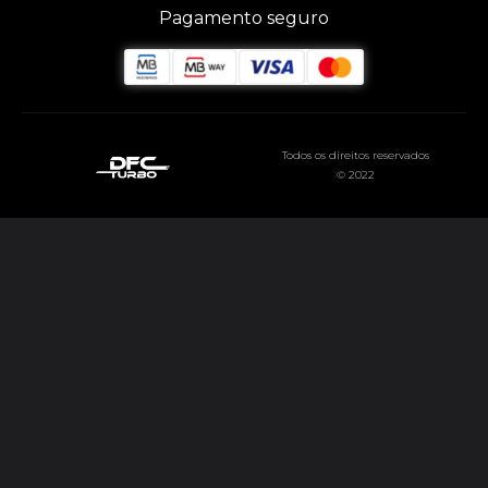
Pagamento seguro
Todos os direitos reservados
© 2022