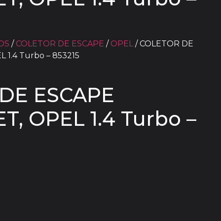
OS
/
COLETOR DE ESCAPE
/
OPEL
/ COLETOR DE
1.4 Turbo – 853215
DE ESCAPE
, OPEL 1.4 Turbo –