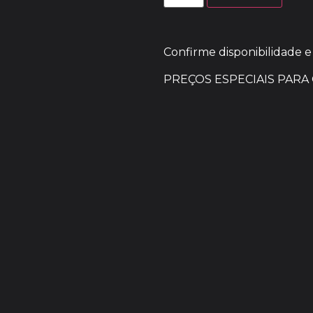
Confirme disponibilidade e
PREÇOS ESPECIAIS PARA 