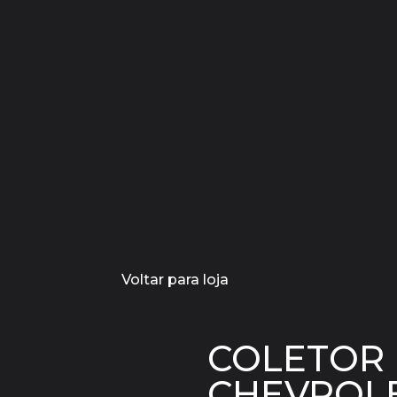
Voltar para loja
COLETOR 
CHEVROLET