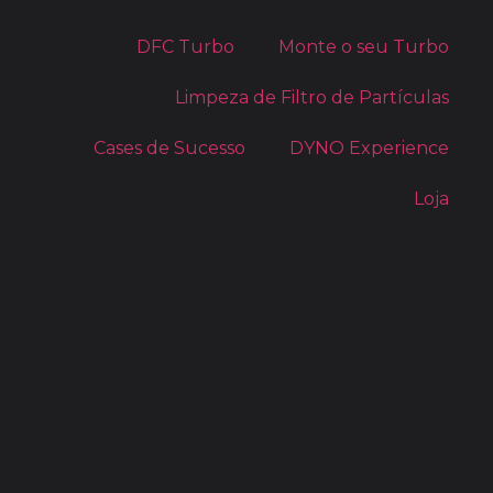
DFC Turbo
Monte o seu Turbo
Limpeza de Filtro de Partículas
Cases de Sucesso
DYNO Experience
Loja