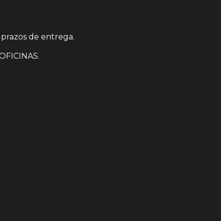
 prazos de entrega.
OFICINAS.