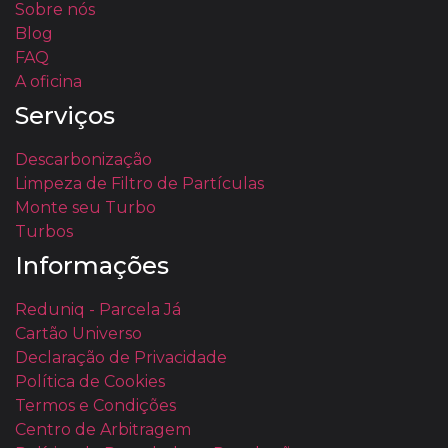
Sobre nós
Blog
FAQ
A oficina
Serviços
Descarbonização
Limpeza de Filtro de Partículas
Monte seu Turbo
Turbos
Informações
Reduniq - Parcela Já
Cartão Universo
Declaração de Privacidade
Política de Cookies
Termos e Condições
Centro de Arbitragem