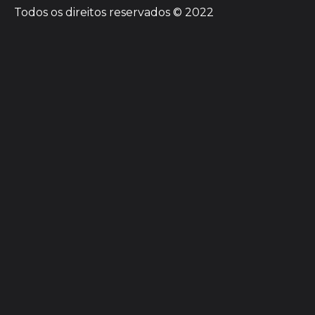
Todos os direitos reservados © 2022