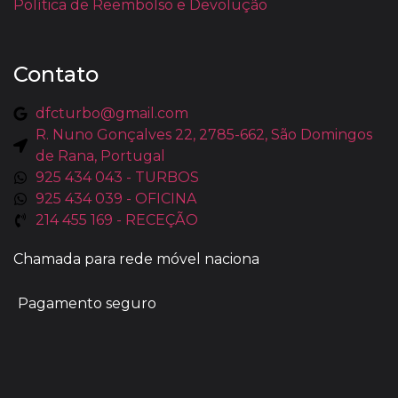
Política de Reembolso e Devolução
Contato
dfcturbo@gmail.com
R. Nuno Gonçalves 22, 2785-662, São Domingos
de Rana, Portugal
925 434 043 - TURBOS
925 434 039 - OFICINA
214 455 169 - RECEÇÃO
Chamada para rede móvel naciona
Pagamento seguro