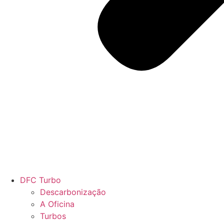
DFC Turbo
Descarbonização
A Oficina
Turbos