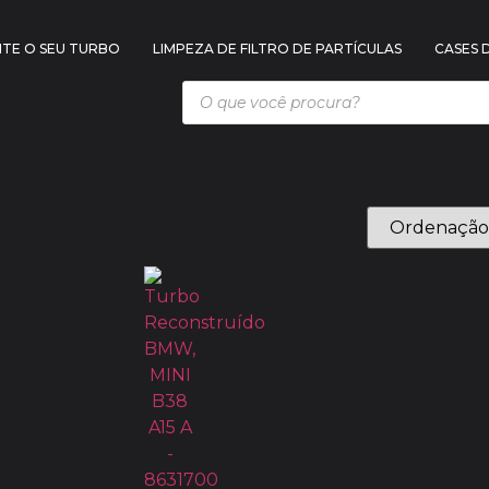
TE O SEU TURBO
LIMPEZA DE FILTRO DE PARTÍCULAS
CASES 