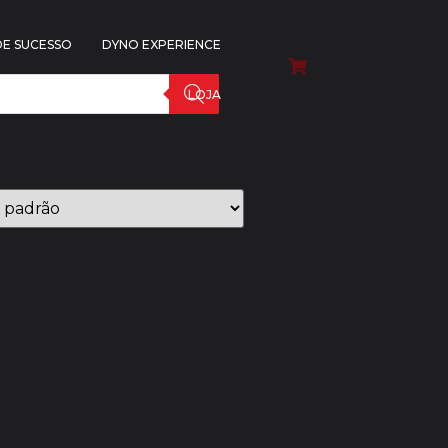
DE SUCESSO
DYNO EXPERIENCE
LOJA