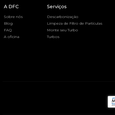
A DFC
Serviços
Sobre nós
Descarbonização
Blog
Limpeza de Filtro de Partículas
FAQ
Monte seu Turbo
A oficina
Turbos