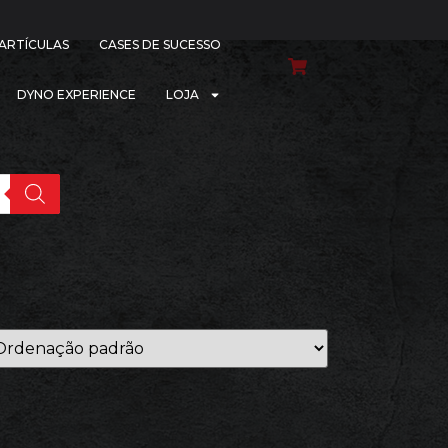
PARTÍCULAS
CASES DE SUCESSO
DYNO EXPERIENCE
LOJA