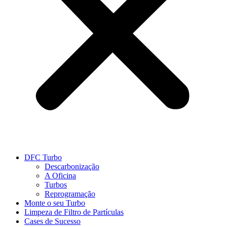
DFC Turbo
Descarbonização
A Oficina
Turbos
Reprogramação
Monte o seu Turbo
Limpeza de Filtro de Partículas
Cases de Sucesso