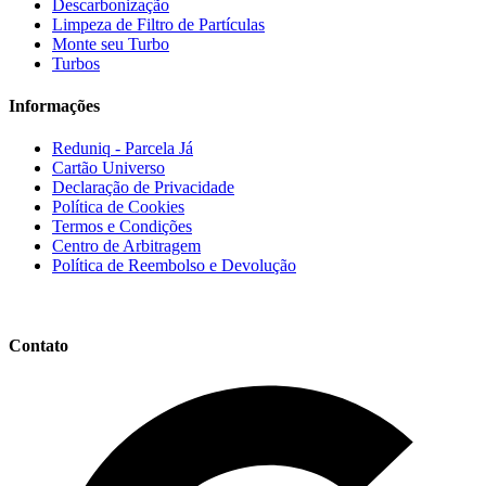
Descarbonização
Limpeza de Filtro de Partículas
Monte seu Turbo
Turbos
Informações
Reduniq - Parcela Já
Cartão Universo
Declaração de Privacidade
Política de Cookies
Termos e Condições
Centro de Arbitragem
Política de Reembolso e Devolução
Contato