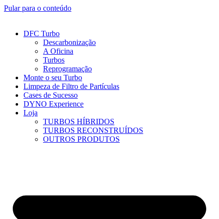
Pular para o conteúdo
DFC Turbo
Descarbonização
A Oficina
Turbos
Reprogramação
Monte o seu Turbo
Limpeza de Filtro de Partículas
Cases de Sucesso
DYNO Experience
Loja
TURBOS HÍBRIDOS
TURBOS RECONSTRUÍDOS
OUTROS PRODUTOS