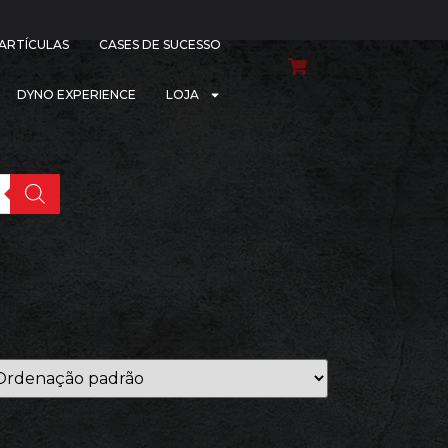
PARTÍCULAS
CASES DE SUCESSO
DYNO EXPERIENCE
LOJA