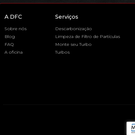
A DFC
Serviços
Sobre nós
Descarbonização
Blog
Limpeza de Filtro de Partículas
FAQ
Monte seu Turbo
A oficina
Turbos