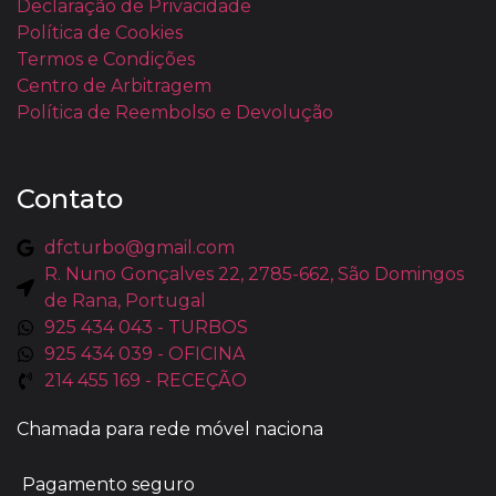
Declaração de Privacidade
Política de Cookies
Termos e Condições
Centro de Arbitragem
Política de Reembolso e Devolução
Contato
dfcturbo@gmail.com
R. Nuno Gonçalves 22, 2785-662, São Domingos
de Rana, Portugal
925 434 043 - TURBOS
925 434 039 - OFICINA
214 455 169 - RECEÇÃO
Chamada para rede móvel naciona
Pagamento seguro