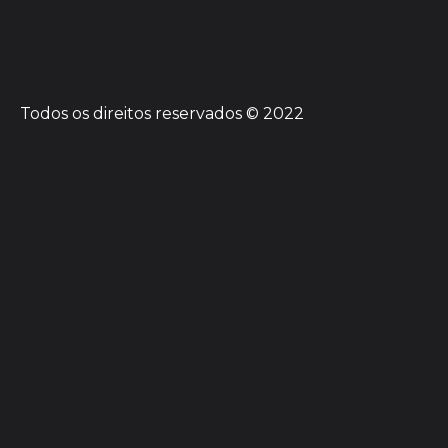
Todos os direitos reservados © 2022