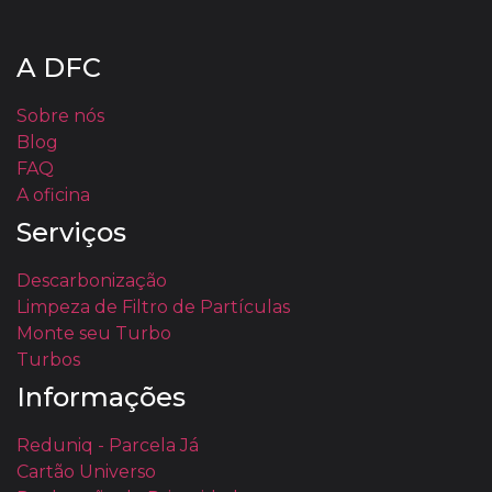
A DFC
Sobre nós
Blog
FAQ
A oficina
Serviços
Descarbonização
Limpeza de Filtro de Partículas
Monte seu Turbo
Turbos
Informações
Reduniq - Parcela Já
Cartão Universo