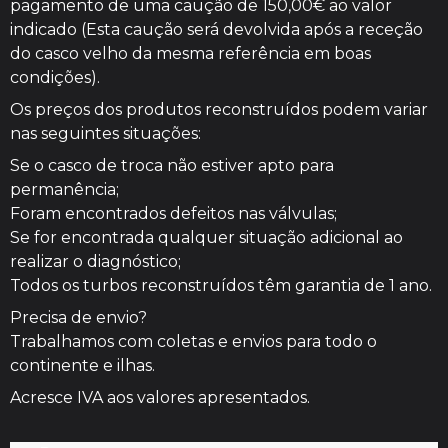
pagamento de uma caução de 150,00€ ao valor
indicado (Esta caução será devolvida após a receção
do casco velho da mesma referência em boas
condições).
Os preços dos produtos reconstruídos podem variar
nas seguintes situações:
Se o casco de troca não estiver apto para
permanência;
Foram encontrados defeitos nas válvulas;
Se for encontrada qualquer situação adicional ao
realizar o diagnóstico;
Todos os turbos reconstruídos têm garantia de 1 ano.
Precisa de envio?
Trabalhamos com coletas e envios para todo o
continente e ilhas.
Acresce IVA aos valores apresentados.