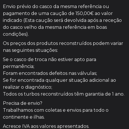
Envio prévio do casco da mesma referência ou
pagamento de uma caução de 150,00€ ao valor
indicado (Esta caução será devolvida após a receção
do casco velho da mesma referência em boas
condições).
Os preços dos produtos reconstruídos podem variar
nas seguintes situações:
Se o casco de troca não estiver apto para
permanência;
Foram encontrados defeitos nas válvulas;
Se for encontrada qualquer situação adicional ao
realizar o diagnóstico;
Todos os turbos reconstruídos têm garantia de 1 ano.
Precisa de envio?
Trabalhamos com coletas e envios para todo o
continente e ilhas.
Acresce IVA aos valores apresentados.