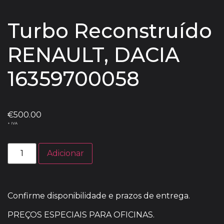
Turbo Reconstruído
RENAULT, DACIA
16359700058
€
500.00
+ IVA
Adicionar
Confirme disponibilidade e prazos de entrega.
PREÇOS ESPECIAIS PARA OFICINAS.