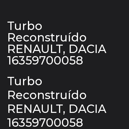
Turbo
Reconstruído
RENAULT, DACIA
16359700058
Turbo
Reconstruído
RENAULT, DACIA
16359700058