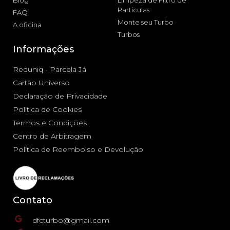
Partículas
FAQ
Monte seu Turbo
A oficina
Turbos
Informações
Reduniq - Parcela Já
Cartão Universo
Declaração de Privacidade
Política de Cookies
Termos e Condições
Centro de Arbitragem
Política de Reembolso e Devolução
Contato
dfcturbo@gmail.com