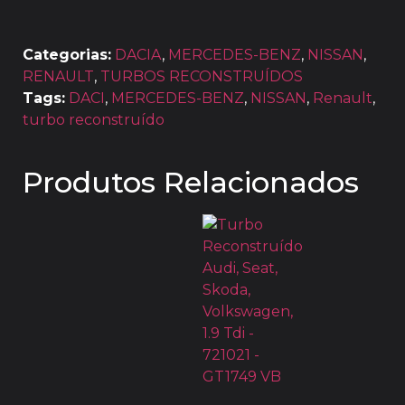
Categorias:
DACIA
,
MERCEDES-BENZ
,
NISSAN
,
RENAULT
,
TURBOS RECONSTRUÍDOS
Tags:
DACI
,
MERCEDES-BENZ
,
NISSAN
,
Renault
,
turbo reconstruído
Produtos Relacionados