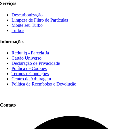
Serviços
Descarbonização
Limpeza de Filtro de Partículas
Monte seu Turbo
Turbos
Informações
Reduniq - Parcela Já
Cartão Universo
Declaração de Privacidade
Política de Cookies
Termos e Condições
Centro de Arbitragem
Política de Reembolso e Devolução
Contato