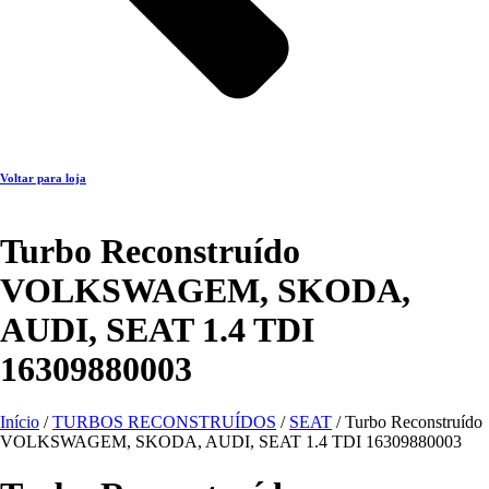
Voltar para loja
Turbo Reconstruído
VOLKSWAGEM, SKODA,
AUDI, SEAT 1.4 TDI
16309880003
Início
/
TURBOS RECONSTRUÍDOS
/
SEAT
/ Turbo Reconstruído
VOLKSWAGEM, SKODA, AUDI, SEAT 1.4 TDI 16309880003