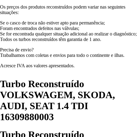
Os preços dos produtos reconstruídos podem variar nas seguintes
situações:
Se o casco de troca não estiver apto para permanência;
Foram encontrados defeitos nas válvulas;
Se for encontrada qualquer situação adicional ao realizar o diagnóstico;
Todos os turbos reconstruídos têm garantia de 1 ano.
Precisa de envio?
Trabalhamos com coletas e envios para todo o continente e ilhas.
Acresce IVA aos valores apresentados.
Turbo Reconstruído
VOLKSWAGEM, SKODA,
AUDI, SEAT 1.4 TDI
16309880003
Turbo Reconstruído