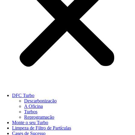
DFC Turbo
Descarbonização
A Oficina
Turbos
Reprogramação
Monte o seu Turbo
Limpeza de Filtro de Partículas
Cases de Sucesso