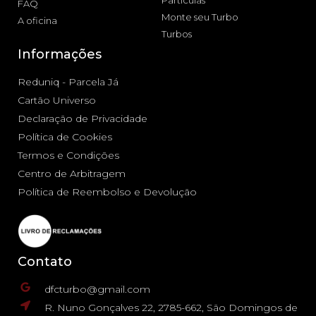
FAQ
Monte seu Turbo
A oficina
Turbos
Informações
Reduniq - Parcela Já
Cartão Universo
Declaração de Privacidade
Política de Cookies
Termos e Condições
Centro de Arbitragem
Política de Reembolso e Devolução
Contato
dfcturbo@gmail.com
R. Nuno Gonçalves 22, 2785-662, São Domingos de