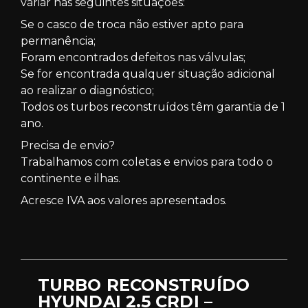
variar nas seguintes situações:
Se o casco de troca não estiver apto para
permanência;
Foram encontrados defeitos nas válvulas;
Se for encontrada qualquer situação adicional
ao realizar o diagnóstico;
Todos os turbos reconstruídos têm garantia de 1
ano.
Precisa de envio?
Trabalhamos com coletas e envios para todo o
continente e ilhas.
Acresce IVA aos valores apresentados.
TURBO RECONSTRUÍDO
HYUNDAI 2.5 CRDI –