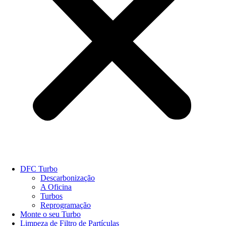
DFC Turbo
Descarbonização
A Oficina
Turbos
Reprogramação
Monte o seu Turbo
Limpeza de Filtro de Partículas