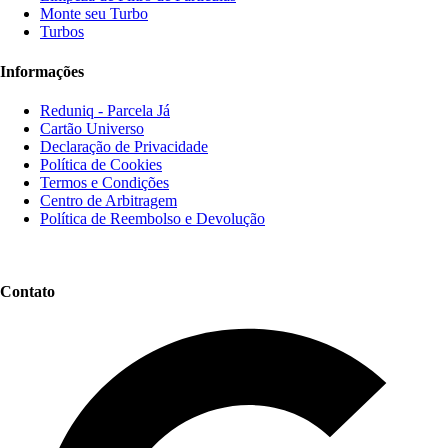
Monte seu Turbo
Turbos
Informações
Reduniq - Parcela Já
Cartão Universo
Declaração de Privacidade
Política de Cookies
Termos e Condições
Centro de Arbitragem
Política de Reembolso e Devolução
Contato