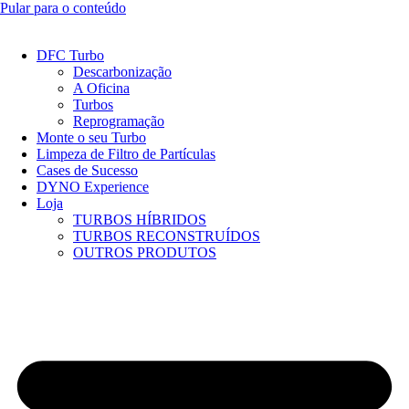
Pular para o conteúdo
DFC Turbo
Descarbonização
A Oficina
Turbos
Reprogramação
Monte o seu Turbo
Limpeza de Filtro de Partículas
Cases de Sucesso
DYNO Experience
Loja
TURBOS HÍBRIDOS
TURBOS RECONSTRUÍDOS
OUTROS PRODUTOS