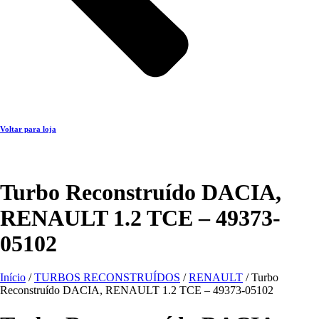
Voltar para loja
Turbo Reconstruído DACIA,
RENAULT 1.2 TCE – 49373-
05102
Início
/
TURBOS RECONSTRUÍDOS
/
RENAULT
/ Turbo
Reconstruído DACIA, RENAULT 1.2 TCE – 49373-05102