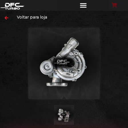
Voltar para loja