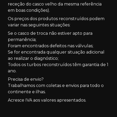
receção do casco velho da mesma referência
em boas condições).
Os preços dos produtos reconstruídos podem
variar nas seguintes situações:
Se o casco de troca não estiver apto para
permanência;
Foram encontrados defeitos nas válvulas;
Se for encontrada qualquer situação adicional
ao realizar o diagnóstico;
Todos os turbos reconstruídos têm garantia de 1
ano.
Precisa de envio?
Trabalhamos com coletas e envios para todo o
continente e ilhas.
Acresce IVA aos valores apresentados.