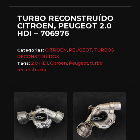
TURBO RECONSTRUÍDO
CITROEN, PEUGEOT 2.0
HDI – 706976
CITROEN
PEUGEOT
TURBOS
Categorias:
,
,
RECONSTRUÍDOS
2.0 HDI
Citroen
Peugeot
turbo
Tags:
,
,
,
reconstruído