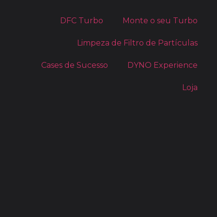
DFC Turbo
Monte o seu Turbo
Limpeza de Filtro de Partículas
Cases de Sucesso
DYNO Experience
Loja